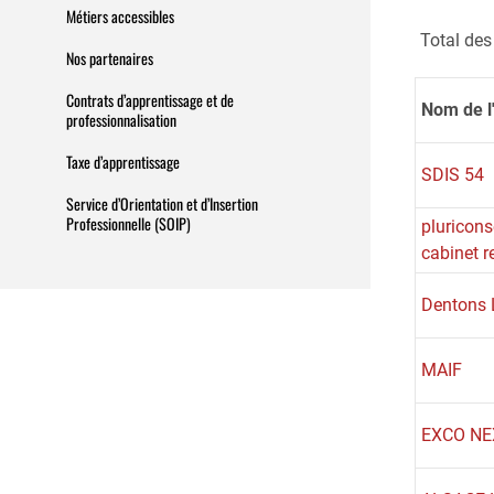
Métiers accessibles
Total des
Nos partenaires
Contrats d’apprentissage et de
Nom de l
professionnalisation
Taxe d’apprentissage
SDIS 54
Service d’Orientation et d’Insertion
Professionnelle (SOIP)
pluricons
cabinet r
Dentons
MAIF
EXCO NE